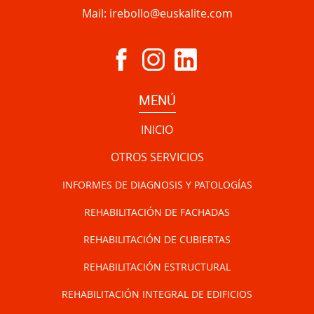
Mail:
irebollo@euskalite.com
MENÚ
INICIO
OTROS SERVICIOS
INFORMES DE DIAGNOSIS Y PATOLOGÍAS
REHABILITACIÓN DE FACHADAS
REHABILITACIÓN DE CUBIERTAS
REHABILITACIÓN ESTRUCTURAL
REHABILITACIÓN INTEGRAL DE EDIFICIOS