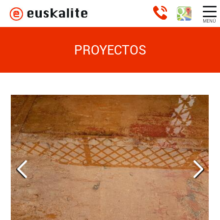
MENÚ
PROYECTOS