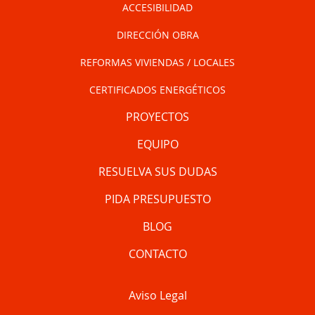
ACCESIBILIDAD
DIRECCIÓN OBRA
REFORMAS VIVIENDAS / LOCALES
CERTIFICADOS ENERGÉTICOS
PROYECTOS
EQUIPO
RESUELVA SUS DUDAS
PIDA PRESUPUESTO
BLOG
CONTACTO
Aviso Legal