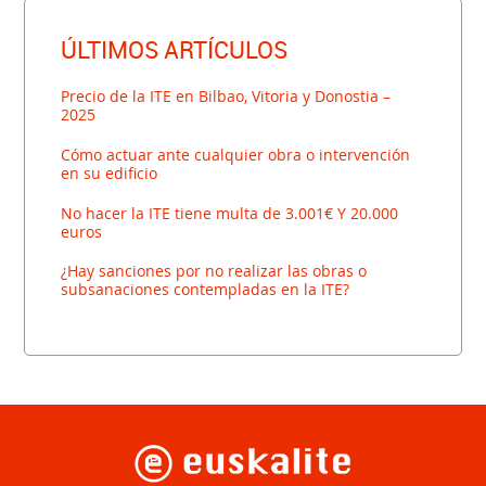
ÚLTIMOS ARTÍCULOS
Precio de la ITE en Bilbao, Vitoria y Donostia –
2025
Cómo actuar ante cualquier obra o intervención
en su edificio
No hacer la ITE tiene multa de 3.001€ Y 20.000
euros
¿Hay sanciones por no realizar las obras o
subsanaciones contempladas en la ITE?