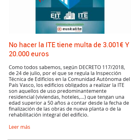
No hacer la ITE tiene multa de 3.001€ Y
20.000 euros
Como todos sabemos, según DECRETO 117/2018,
de 24 de julio, por el que se regula la Inspección
Técnica de Edificios en la Comunidad Autónoma del
País Vasco, los edificios obligados a realizar la ITE
son aquellos de uso predominantemente
residencial (viviendas, hoteles,…) que tengan una
edad superior a 50 años a contar desde la fecha de
finalización de las obras de nueva planta o de la
rehabilitación integral del edificio.
Leer más