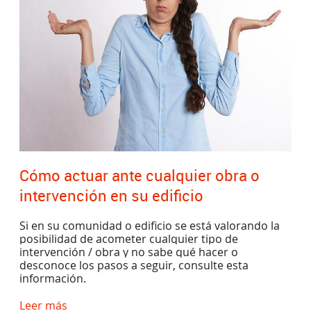
Cómo actuar ante cualquier obra o
intervención en su edificio
Si en su comunidad o edificio se está valorando la
posibilidad de acometer cualquier tipo de
intervención / obra y no sabe qué hacer o
desconoce los pasos a seguir, consulte esta
información.
Leer más