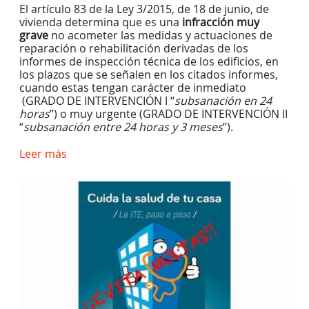
El artículo 83 de la Ley 3/2015, de 18 de junio, de
vivienda determina que es una
infracción muy
grave
no acometer las medidas y actuaciones de
reparación o rehabilitación derivadas de los
informes de inspección técnica de los edificios, en
los plazos que se señalen en los citados informes,
cuando estas tengan carácter de inmediato
(GRADO DE INTERVENCIÓN I “
subsanación en 24
horas
”) o muy urgente (GRADO DE INTERVENCIÓN II
“
subsanación entre 24 horas y 3 meses
”).
Leer más