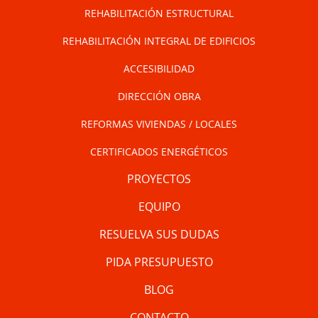
REHABILITACIÓN ESTRUCTURAL
REHABILITACIÓN INTEGRAL DE EDIFICIOS
ACCESIBILIDAD
DIRECCIÓN OBRA
REFORMAS VIVIENDAS / LOCALES
CERTIFICADOS ENERGÉTICOS
PROYECTOS
EQUIPO
RESUELVA SUS DUDAS
PIDA PRESUPUESTO
BLOG
CONTACTO