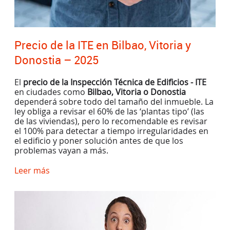
Precio de la ITE en Bilbao, Vitoria y
Donostia – 2025
El
precio de la Inspección Técnica de Edificios - ITE
en ciudades como
Bilbao, Vitoria o Donostia
dependerá sobre todo del tamaño del inmueble. La
ley obliga a revisar el 60% de las ‘plantas tipo’ (las
de las viviendas), pero lo recomendable es revisar
el 100% para detectar a tiempo irregularidades en
el edificio y poner solución antes de que los
problemas vayan a más.
Leer más