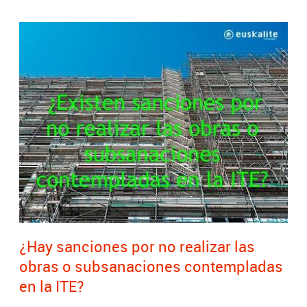
¿Hay sanciones por no realizar las
obras o subsanaciones contempladas
en la ITE?