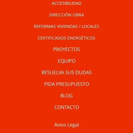
ACCESIBILIDAD
DIRECCIÓN OBRA
REFORMAS VIVIENDAS / LOCALES
CERTIFICADOS ENERGÉTICOS
PROYECTOS
EQUIPO
RESUELVA SUS DUDAS
PIDA PRESUPUESTO
BLOG
CONTACTO
Aviso Legal