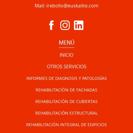
Mail:
irebollo@euskalite.com
MENÚ
INICIO
OTROS SERVICIOS
INFORMES DE DIAGNOSIS Y PATOLOGÍAS
REHABILITACIÓN DE FACHADAS
REHABILITACIÓN DE CUBIERTAS
REHABILITACIÓN ESTRUCTURAL
REHABILITACIÓN INTEGRAL DE EDIFICIOS