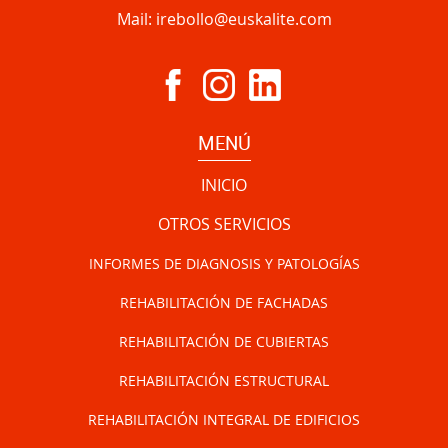
Mail:
irebollo@euskalite.com
MENÚ
INICIO
OTROS SERVICIOS
INFORMES DE DIAGNOSIS Y PATOLOGÍAS
REHABILITACIÓN DE FACHADAS
REHABILITACIÓN DE CUBIERTAS
REHABILITACIÓN ESTRUCTURAL
REHABILITACIÓN INTEGRAL DE EDIFICIOS