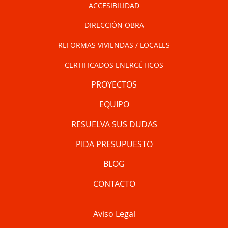
ACCESIBILIDAD
DIRECCIÓN OBRA
REFORMAS VIVIENDAS / LOCALES
CERTIFICADOS ENERGÉTICOS
PROYECTOS
EQUIPO
RESUELVA SUS DUDAS
PIDA PRESUPUESTO
BLOG
CONTACTO
Aviso Legal