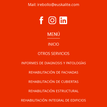
Mail:
irebollo@euskalite.com
MENÚ
INICIO
OTROS SERVICIOS
INFORMES DE DIAGNOSIS Y PATOLOGÍAS
REHABILITACIÓN DE FACHADAS
REHABILITACIÓN DE CUBIERTAS
REHABILITACIÓN ESTRUCTURAL
REHABILITACIÓN INTEGRAL DE EDIFICIOS