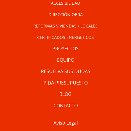
ACCESIBILIDAD
DIRECCIÓN OBRA
REFORMAS VIVIENDAS / LOCALES
CERTIFICADOS ENERGÉTICOS
PROYECTOS
EQUIPO
RESUELVA SUS DUDAS
PIDA PRESUPUESTO
BLOG
CONTACTO
Aviso Legal