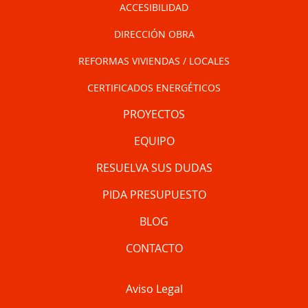
ACCESIBILIDAD
DIRECCIÓN OBRA
REFORMAS VIVIENDAS / LOCALES
CERTIFICADOS ENERGÉTICOS
PROYECTOS
EQUIPO
RESUELVA SUS DUDAS
PIDA PRESUPUESTO
BLOG
CONTACTO
Aviso Legal