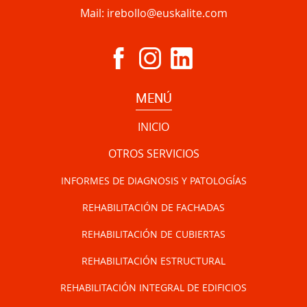
Mail:
irebollo@euskalite.com
MENÚ
INICIO
OTROS SERVICIOS
INFORMES DE DIAGNOSIS Y PATOLOGÍAS
REHABILITACIÓN DE FACHADAS
REHABILITACIÓN DE CUBIERTAS
REHABILITACIÓN ESTRUCTURAL
REHABILITACIÓN INTEGRAL DE EDIFICIOS