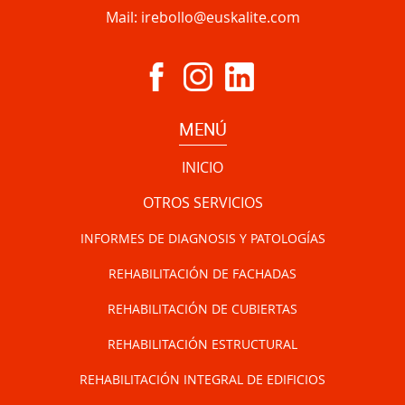
Mail:
irebollo@euskalite.com
MENÚ
INICIO
OTROS SERVICIOS
INFORMES DE DIAGNOSIS Y PATOLOGÍAS
REHABILITACIÓN DE FACHADAS
REHABILITACIÓN DE CUBIERTAS
REHABILITACIÓN ESTRUCTURAL
REHABILITACIÓN INTEGRAL DE EDIFICIOS