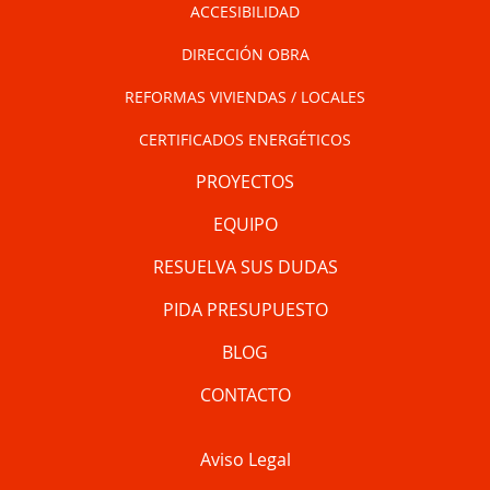
ACCESIBILIDAD
DIRECCIÓN OBRA
REFORMAS VIVIENDAS / LOCALES
CERTIFICADOS ENERGÉTICOS
PROYECTOS
EQUIPO
RESUELVA SUS DUDAS
PIDA PRESUPUESTO
BLOG
CONTACTO
Aviso Legal