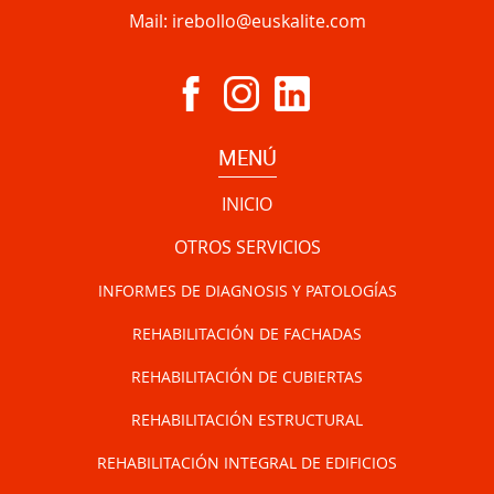
Mail:
irebollo@euskalite.com
MENÚ
INICIO
OTROS SERVICIOS
INFORMES DE DIAGNOSIS Y PATOLOGÍAS
REHABILITACIÓN DE FACHADAS
REHABILITACIÓN DE CUBIERTAS
REHABILITACIÓN ESTRUCTURAL
REHABILITACIÓN INTEGRAL DE EDIFICIOS