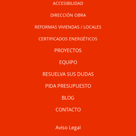
ACCESIBILIDAD
DIRECCIÓN OBRA
REFORMAS VIVIENDAS / LOCALES
CERTIFICADOS ENERGÉTICOS
PROYECTOS
EQUIPO
RESUELVA SUS DUDAS
PIDA PRESUPUESTO
BLOG
CONTACTO
Aviso Legal