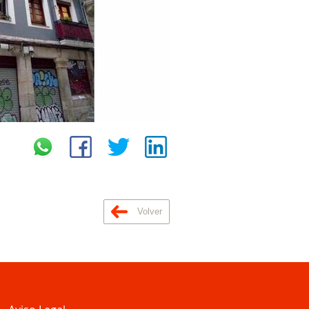
Volver