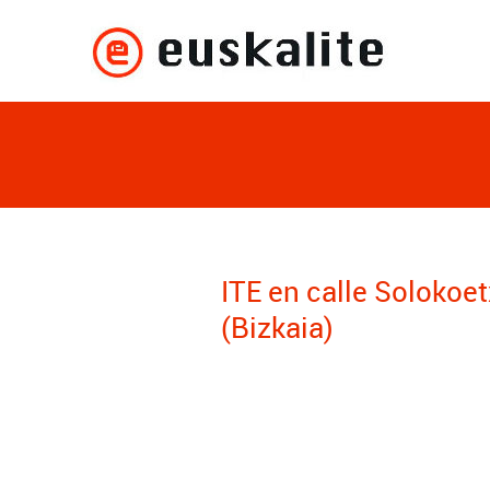
ITE en calle Solokoet
(Bizkaia)