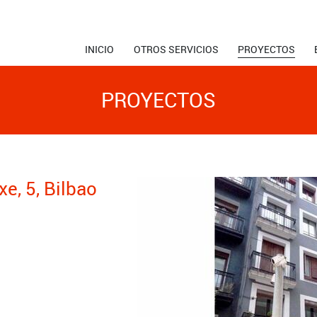
INICIO
OTROS SERVICIOS
PROYECTOS
PROYECTOS
xe, 5, Bilbao