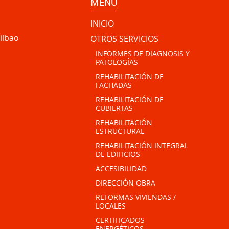
MENÚ
INICIO
ilbao
OTROS SERVICIOS
INFORMES DE DIAGNOSIS Y
PATOLOGÍAS
REHABILITACIÓN DE
FACHADAS
REHABILITACIÓN DE
CUBIERTAS
REHABILITACIÓN
ESTRUCTURAL
REHABILITACIÓN INTEGRAL
DE EDIFICIOS
ACCESIBILIDAD
DIRECCIÓN OBRA
REFORMAS VIVIENDAS /
LOCALES
CERTIFICADOS
ENERGÉTICOS