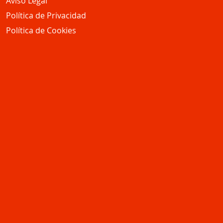
Aviso Legal
Política de Privacidad
Política de Cookies