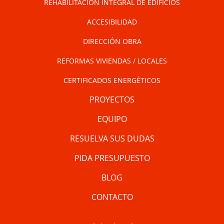
REHABILITACIÓN INTEGRAL DE EDIFICIOS
ACCESIBILIDAD
DIRECCIÓN OBRA
REFORMAS VIVIENDAS / LOCALES
CERTIFICADOS ENERGÉTICOS
PROYECTOS
EQUIPO
RESUELVA SUS DUDAS
PIDA PRESUPUESTO
BLOG
CONTACTO