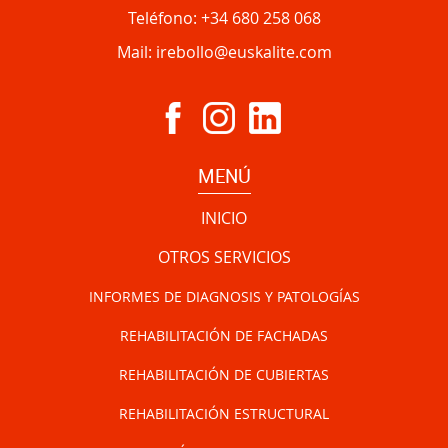
Teléfono:
+34 680 258 068
Mail:
irebollo@euskalite.com
MENÚ
INICIO
OTROS SERVICIOS
INFORMES DE DIAGNOSIS Y PATOLOGÍAS
REHABILITACIÓN DE FACHADAS
REHABILITACIÓN DE CUBIERTAS
REHABILITACIÓN ESTRUCTURAL