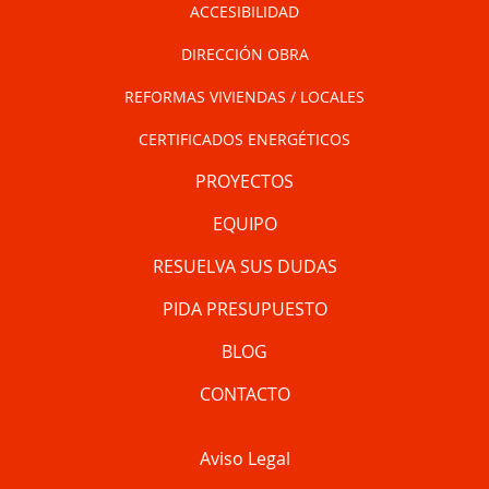
ACCESIBILIDAD
DIRECCIÓN OBRA
REFORMAS VIVIENDAS / LOCALES
CERTIFICADOS ENERGÉTICOS
PROYECTOS
EQUIPO
RESUELVA SUS DUDAS
PIDA PRESUPUESTO
BLOG
CONTACTO
Aviso Legal