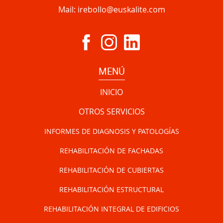
Mail:
irebollo@euskalite.com
MENÚ
INICIO
OTROS SERVICIOS
INFORMES DE DIAGNOSIS Y PATOLOGÍAS
REHABILITACIÓN DE FACHADAS
REHABILITACIÓN DE CUBIERTAS
REHABILITACIÓN ESTRUCTURAL
REHABILITACIÓN INTEGRAL DE EDIFICIOS