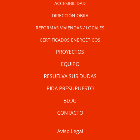
ACCESIBILIDAD
DIRECCIÓN OBRA
REFORMAS VIVIENDAS / LOCALES
CERTIFICADOS ENERGÉTICOS
PROYECTOS
EQUIPO
RESUELVA SUS DUDAS
PIDA PRESUPUESTO
BLOG
CONTACTO
Aviso Legal