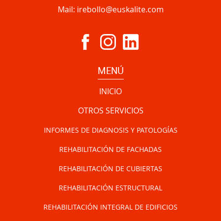
Mail:
irebollo@euskalite.com
MENÚ
INICIO
OTROS SERVICIOS
INFORMES DE DIAGNOSIS Y PATOLOGÍAS
REHABILITACIÓN DE FACHADAS
REHABILITACIÓN DE CUBIERTAS
REHABILITACIÓN ESTRUCTURAL
REHABILITACIÓN INTEGRAL DE EDIFICIOS