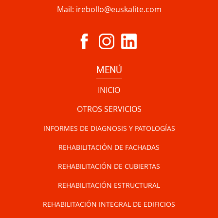
Mail:
irebollo@euskalite.com
MENÚ
INICIO
OTROS SERVICIOS
INFORMES DE DIAGNOSIS Y PATOLOGÍAS
REHABILITACIÓN DE FACHADAS
REHABILITACIÓN DE CUBIERTAS
REHABILITACIÓN ESTRUCTURAL
REHABILITACIÓN INTEGRAL DE EDIFICIOS