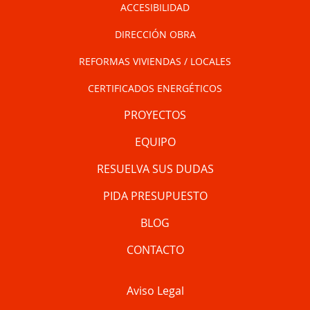
ACCESIBILIDAD
DIRECCIÓN OBRA
REFORMAS VIVIENDAS / LOCALES
CERTIFICADOS ENERGÉTICOS
PROYECTOS
EQUIPO
RESUELVA SUS DUDAS
PIDA PRESUPUESTO
BLOG
CONTACTO
Aviso Legal