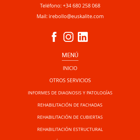
Teléfono:
+34 680 258 068
Mail:
irebollo@euskalite.com
MENÚ
INICIO
OTROS SERVICIOS
INFORMES DE DIAGNOSIS Y PATOLOGÍAS
REHABILITACIÓN DE FACHADAS
REHABILITACIÓN DE CUBIERTAS
REHABILITACIÓN ESTRUCTURAL