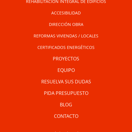
REHABILITACIÓN INTEGRAL DE EDIFICIOS
ACCESIBILIDAD
DIRECCIÓN OBRA
REFORMAS VIVIENDAS / LOCALES
CERTIFICADOS ENERGÉTICOS
PROYECTOS
EQUIPO
RESUELVA SUS DUDAS
PIDA PRESUPUESTO
BLOG
CONTACTO