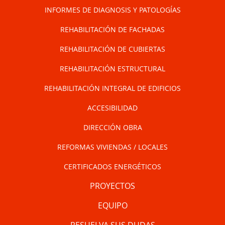
INFORMES DE DIAGNOSIS Y PATOLOGÍAS
REHABILITACIÓN DE FACHADAS
REHABILITACIÓN DE CUBIERTAS
REHABILITACIÓN ESTRUCTURAL
REHABILITACIÓN INTEGRAL DE EDIFICIOS
ACCESIBILIDAD
DIRECCIÓN OBRA
REFORMAS VIVIENDAS / LOCALES
CERTIFICADOS ENERGÉTICOS
PROYECTOS
EQUIPO
RESUELVA SUS DUDAS