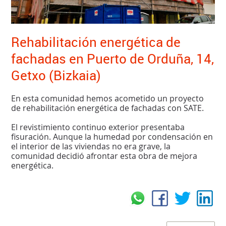
Rehabilitación energética de
fachadas en Puerto de Orduña, 14,
Getxo (Bizkaia)
En esta comunidad hemos acometido un proyecto
de rehabilitación energética de fachadas con SATE.
El revistimiento continuo exterior presentaba
fisuración. Aunque la humedad por condensación en
el interior de las viviendas no era grave, la
comunidad decidió afrontar esta obra de mejora
energética.