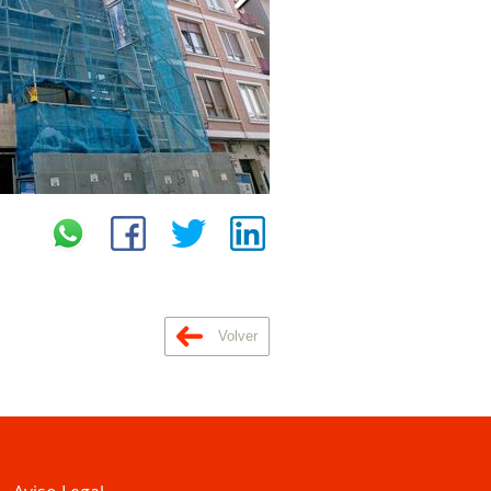
Volver