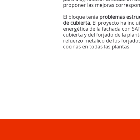
proponer las mejoras correspon
El bloque tenía
problemas estruc
de cubierta
. El proyecto ha inclu
energética de la fachada con SAT
cubierta y del forjado de la plant
refuerzo metálico de los forjado
cocinas en todas las plantas.