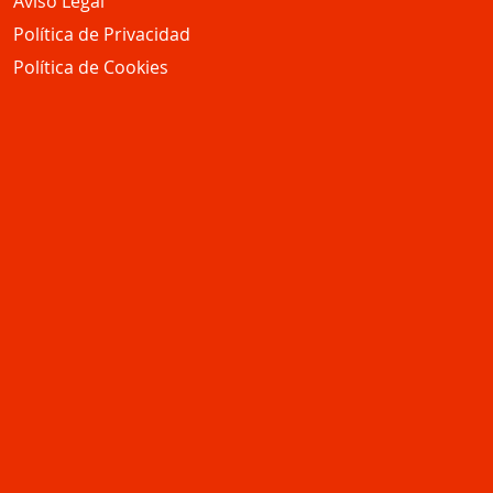
Aviso Legal
Política de Privacidad
Política de Cookies