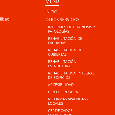
MENÚ
INICIO
ilbao
OTROS SERVICIOS
INFORMES DE DIAGNOSIS Y
PATOLOGÍAS
REHABILITACIÓN DE
FACHADAS
REHABILITACIÓN DE
CUBIERTAS
REHABILITACIÓN
ESTRUCTURAL
REHABILITACIÓN INTEGRAL
DE EDIFICIOS
ACCESIBILIDAD
DIRECCIÓN OBRA
REFORMAS VIVIENDAS /
LOCALES
CERTIFICADOS
ENERGÉTICOS