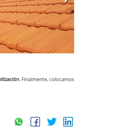
lización
. Finalmente, colocamos