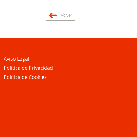
Volver
Aviso Legal
Política de Privacidad
Política de Cookies