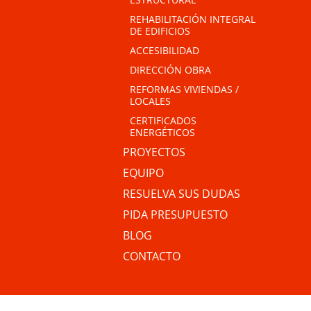
REHABILITACIÓN INTEGRAL
DE EDIFICIOS
ACCESIBILIDAD
DIRECCIÓN OBRA
REFORMAS VIVIENDAS /
LOCALES
CERTIFICADOS
ENERGÉTICOS
PROYECTOS
EQUIPO
RESUELVA SUS DUDAS
PIDA PRESUPUESTO
BLOG
CONTACTO