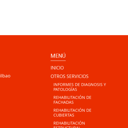
MENÚ
INICIO
ilbao
OTROS SERVICIOS
INFORMES DE DIAGNOSIS Y
PATOLOGÍAS
REHABILITACIÓN DE
FACHADAS
REHABILITACIÓN DE
CUBIERTAS
REHABILITACIÓN
ESTRUCTURAL