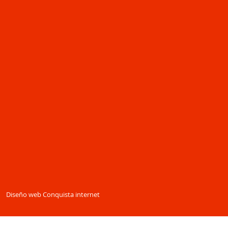
Diseño web Conquista internet